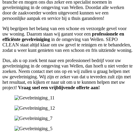
branche en mogen ons dus zeker een specialist noemen in
gevelreiniging in de omgeving van Wellen. Doordat alle werken
door de zaakvoerder worden uitgevoerd kunnen we een
persoonlijke aanpak en service bij u thuis garanderen!
Wij begrijpen het belang van een schone en verzorgde gevel voor
uw woning. Daarom staan wij garant voor een
professionele en
efficiënte gevelreiniging
in de omgeving van Wellen. SEPO
CLEAN staat altijd klaar om uw gevel te reinigen en te behandelen,
zodat u weer kunt genieten van een schoon en fris uitziende woning.
Dus, als u op zoek bent naar een professioneel bedrijf voor uw
gevelreiniging in de omgeving van Wellen, dan hoeft u niet verder te
zoeken. Neem contact met ons op en wij zullen u graag helpen met
uw gevelreiniging. Wij zijn er zeker van dat u tevreden zult zijn met
het resultaat, en kijken er naar uit om u te kunnen helpen met uw
project!
Vraag snel een vrijblijvende offerte aan!