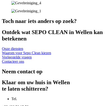
Toch naar iets anders op zoek?
Ontdek wat SEPO CLEAN in Wellen kan
betekenen
Onze diensten
Waarom voor Sepo Clean kiezen
Veelgestelde vragen
Contacteer ons
Neem contact op
Klaar om uw huis in Wellen
te laten schitteren?
Tel.