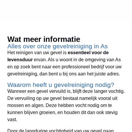
Wat meer informatie
Alles over onze gevelreiniging in As
Het reinigen van uw gevel is
essentieel voor de
levensduur
ervan. Als u woont in de omgeving van As
en op zoek bent naar een professioneel bedrijf voor uw
gevelreiniging, dan bent u bij ons aan het juiste adres.
Waarom heeft u gevelreiniging nodig?
Wanneer een gevel vervuild is, blijft deze langer vochtig.
De vervuiling op uw gevel bestaat namelijk vooral uit
mossen en algen. Deze hebben vocht nodig om te
kunnen blijven groeien, en houden dit dan ook stevig
vast.
Door de langdurige vochtigheid van uw gevel gaan