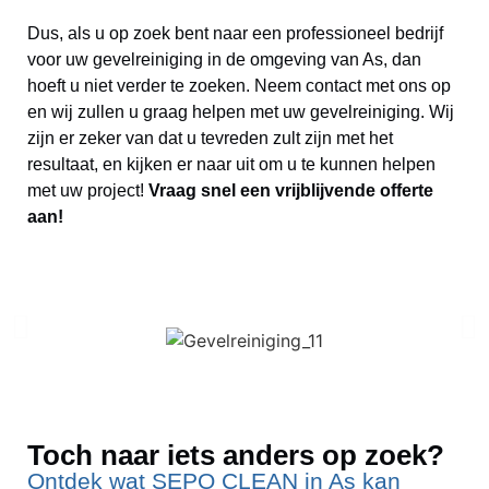
Dus, als u op zoek bent naar een professioneel bedrijf
voor uw gevelreiniging in de omgeving van As, dan
hoeft u niet verder te zoeken. Neem contact met ons op
en wij zullen u graag helpen met uw gevelreiniging. Wij
zijn er zeker van dat u tevreden zult zijn met het
resultaat, en kijken er naar uit om u te kunnen helpen
met uw project!
Vraag snel een vrijblijvende offerte
aan!
Toch naar iets anders op zoek?
Ontdek wat SEPO CLEAN in As kan