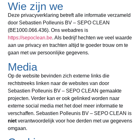
Wie zijn we
Deze privacyverklaring betreft alle informatie verzameld
door Sebastien Polleunis BV – SEPO CLEAN
(BE1000.066.436). Ons webadres is
https://sepoclean.be
. Als bedrijf hechten we veel waarde
aan uw privacy en trachten altijd te goeder trouw om te
gaan met uw persoonlijke gegevens.
Media
Op de website bevinden zich externe links die
rechtstreeks linken naar de websites van door
Sebastien Polleunis BV – SEPO CLEAN gemaakte
projecten. Verder kan er ook gelinked worden naar
externe social media met het doel meer informatie te
verschaffen. Sebastien Polleunis BV – SEPO CLEAN is
niet
verantwoordelijk voor hoe derden met uw gegevens
omgaan.