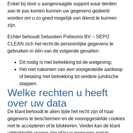
Enkel bij door u aangevraagde support waar derden
aan te pas komen kunnen uw gegevens gedeeld
worden om u zo goed mogelijk van dienst te kunnen
zijn.
Echter behoudt Sebastien Polleunis BV – SEPO
CLEAN zich het recht de persoonlijke gegevens te
gebruiken in één van de volgende gevallen:
Dit nodig is met betrekking tot de wetgeving;
Het niet nakomen van een voorgestelde aankoop
of betaling met betrekking tot verdere juridische
stappen.
Welke rechten u heeft
over uw data
De klant behoudt te allen tijde het recht zijn of haar
gegevens te beschermen en de vooropgestelde cookies
niet te accepteren of te blokkeren. Verder kan de klant
uitdrukkelijk vragen zijn of haar gegevens niet te