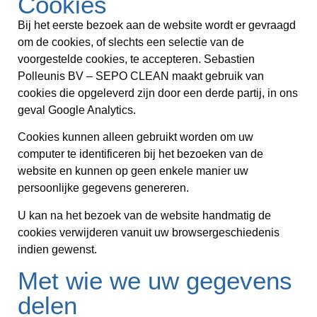
Cookies
Bij het eerste bezoek aan de website wordt er gevraagd
om de cookies, of slechts een selectie van de
voorgestelde cookies, te accepteren. Sebastien
Polleunis BV – SEPO CLEAN maakt gebruik van
cookies die opgeleverd zijn door een derde partij, in ons
geval Google Analytics.
Cookies kunnen alleen gebruikt worden om uw
computer te identificeren bij het bezoeken van de
website en kunnen op geen enkele manier uw
persoonlijke gegevens genereren.
U kan na het bezoek van de website handmatig de
cookies verwijderen vanuit uw browsergeschiedenis
indien gewenst.
Met wie we uw gegevens
delen