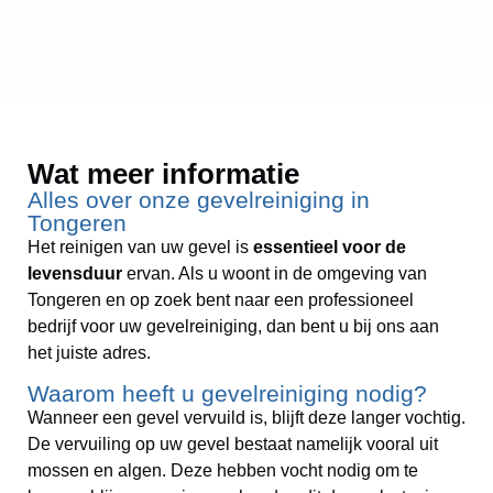
Wat meer informatie
Alles over onze gevelreiniging in
Tongeren
Het reinigen van uw gevel is
essentieel voor de
levensduur
ervan. Als u woont in de omgeving van
Tongeren en op zoek bent naar een professioneel
bedrijf voor uw gevelreiniging, dan bent u bij ons aan
het juiste adres.
Waarom heeft u gevelreiniging nodig?
Wanneer een gevel vervuild is, blijft deze langer vochtig.
De vervuiling op uw gevel bestaat namelijk vooral uit
mossen en algen. Deze hebben vocht nodig om te