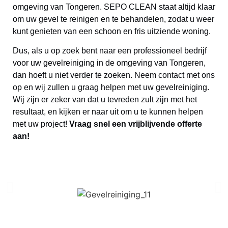
omgeving van Tongeren. SEPO CLEAN staat altijd klaar
om uw gevel te reinigen en te behandelen, zodat u weer
kunt genieten van een schoon en fris uitziende woning.
Dus, als u op zoek bent naar een professioneel bedrijf
voor uw gevelreiniging in de omgeving van Tongeren,
dan hoeft u niet verder te zoeken. Neem contact met ons
op en wij zullen u graag helpen met uw gevelreiniging.
Wij zijn er zeker van dat u tevreden zult zijn met het
resultaat, en kijken er naar uit om u te kunnen helpen
met uw project!
Vraag snel een vrijblijvende offerte
aan!