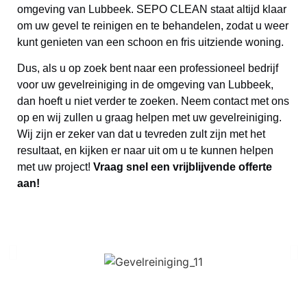
omgeving van Lubbeek. SEPO CLEAN staat altijd klaar
om uw gevel te reinigen en te behandelen, zodat u weer
kunt genieten van een schoon en fris uitziende woning.
Dus, als u op zoek bent naar een professioneel bedrijf
voor uw gevelreiniging in de omgeving van Lubbeek,
dan hoeft u niet verder te zoeken. Neem contact met ons
op en wij zullen u graag helpen met uw gevelreiniging.
Wij zijn er zeker van dat u tevreden zult zijn met het
resultaat, en kijken er naar uit om u te kunnen helpen
met uw project!
Vraag snel een vrijblijvende offerte
aan!