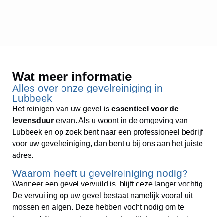
Wat meer informatie
Alles over onze gevelreiniging in
Lubbeek
Het reinigen van uw gevel is
essentieel voor de
levensduur
ervan. Als u woont in de omgeving van
Lubbeek en op zoek bent naar een professioneel bedrijf
voor uw gevelreiniging, dan bent u bij ons aan het juiste
adres.
Waarom heeft u gevelreiniging nodig?
Wanneer een gevel vervuild is, blijft deze langer vochtig.
De vervuiling op uw gevel bestaat namelijk vooral uit
mossen en algen. Deze hebben vocht nodig om te