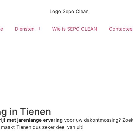
e
Diensten
Wie is SEPO CLEAN
Contactee
g in Tienen
ijf
met jarenlange ervaring
voor uw dakontmossing? Zoek d
maakt Tienen dus zeker deel van uit!