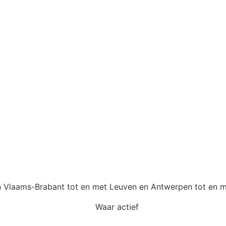
 van Vlaams-Brabant tot en met Leuven en Antwerpen tot en 