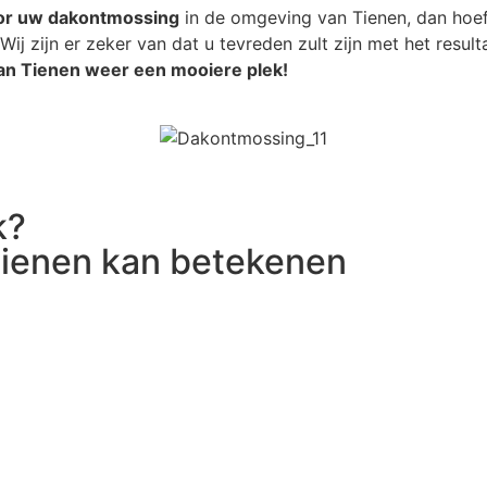
oor uw dakontmossing
in de omgeving van Tienen, dan hoef
Wij zijn er zeker van dat u tevreden zult zijn met het resul
an Tienen weer een mooiere plek!
k?
ienen kan betekenen