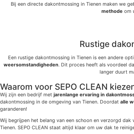
Bij een directe dakontmossing in Tienen maken we ge
methode
om u
Rustige dako
Een rustige dakontmossing in Tienen is een andere opt
weersomstandigheden
. Dit proces heeft als voordeel 
langer duurt m
Waarom voor SEPO CLEAN kieze
Wij zijn een bedrijf met
jarenlange ervaring in dakontmoss
dakontmossing in de omgeving van Tienen. Doordat
alle 
garanderen!
Wij begrijpen het belang van een schoon en verzorgd dak 
Tienen. SEPO CLEAN staat altijd klaar om uw dak te reinig