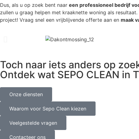
Dus, als u op zoek bent naar
een professioneel bedrijf v
zullen u graag helpen met kraaknette woning als resultaat. 
project! Vraag snel een vrijblijvende offerte aan en
maak v
Toch naar iets anders op zoe
Ontdek wat SEPO CLEAN in T
Onze diensten
Waarom voor Sepo Clean kiezen
Veelgestelde vragen
Contacteer ons