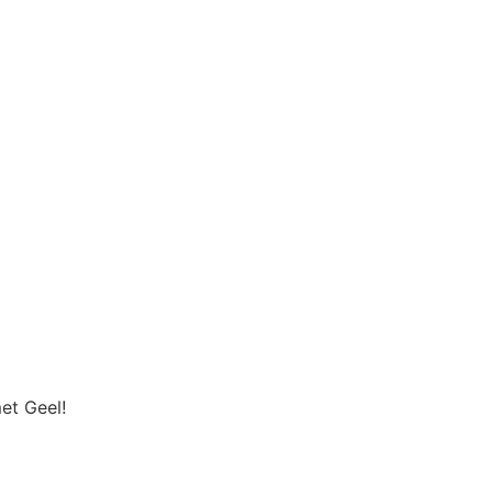
met Geel!