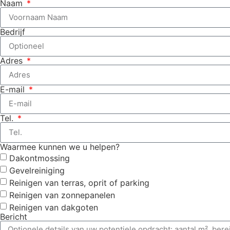
Naam
Bedrijf
Adres
E-mail
Tel.
Waarmee kunnen we u helpen?
Dakontmossing
Gevelreiniging
Reinigen van terras, oprit of parking
Reinigen van zonnepanelen
Reinigen van dakgoten
Bericht