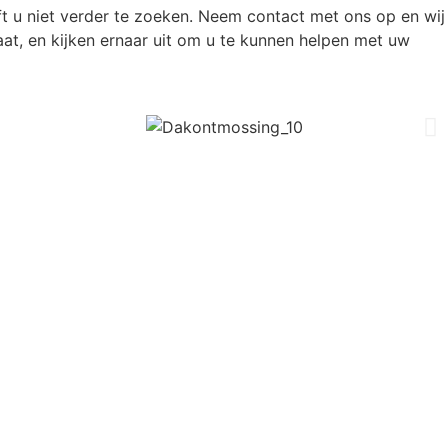
t u niet verder te zoeken. Neem contact met ons op en wij
taat, en kijken ernaar uit om u te kunnen helpen met uw