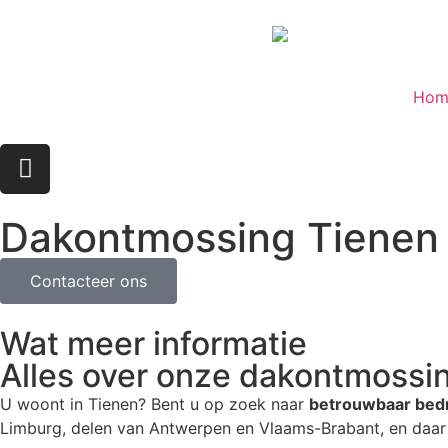
Hom
Dakontmossing Tienen
Contacteer ons
Wat meer informatie
Alles over onze dakontmossin
U woont in Tienen? Bent u op zoek naar
betrouwbaar bedr
Limburg, delen van Antwerpen en Vlaams-Brabant, en daar 