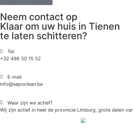
Neem contact op
Klaar om uw huis in Tienen
te laten schitteren?
Tel.
+32 496 50 15 52
E-mail
info@sepoclean.be
Waar zijn we actief?
Wij zijn actief in heel de provincie Limburg, grote delen