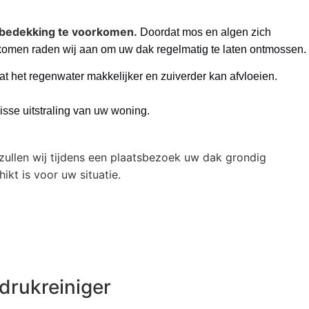
bedekking te voorkomen.
Doordat mos en algen zich
rkomen raden wij aan om uw dak regelmatig te laten ontmossen.
 het regenwater makkelijker en zuiverder kan afvloeien.
isse uitstraling van uw woning.
ullen wij tijdens een plaatsbezoek uw dak grondig
ikt is voor uw situatie.
drukreiniger