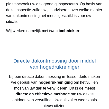
plaatsbezoek uw dak grondig inspecteren. Op basis van
deze inspectie zullen wij u adviseren over welke manier
van dakontmossing het meest geschikt is voor uw
situatie.
Wij werken namelijk met
twee technieken:
Directe dakontmossing door middel
van hogedrukreiniger
Bij een directe dakontmossing in Tessenderlo maken
we gebruik van
hogedrukreiniging
om het vuil en
mos van uw dak te verwijderen. Dit is de meest
directe en effectieve methode
om uw dak te
ontdoen van vervuiling. Uw dak zal er weer zoals
nieuw uitzien!