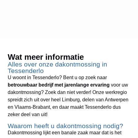
Wat meer informatie
Alles over onze dakontmossing in
Tessenderlo
U woont in Tessenderlo? Bent u op zoek naar
betrouwbaar bedrijf
met jarenlange ervaring
voor uw
dakontmossing? Zoek dan niet verder! Onze werkregio
spreidt zich uit over heel Limburg, delen van Antwerpen
en Vlaams-Brabant, en daar maakt Tessenderlo dus
zeker deel van uit!
Waarom heeft u dakontmossing nodig?
Dakontmossing lijkt een banale zaak maar dat is het