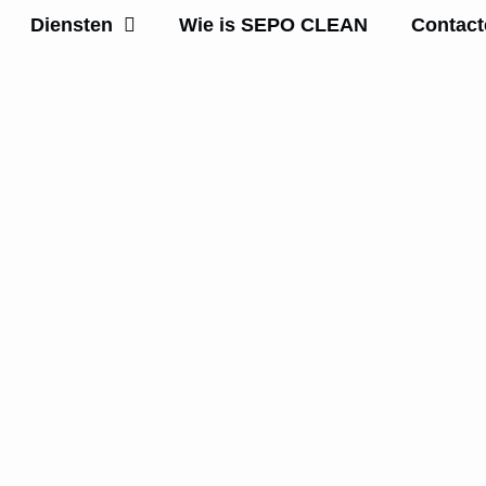
Diensten
Wie is SEPO CLEAN
Contact