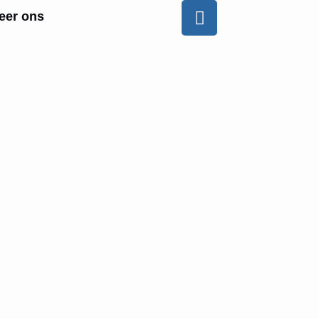
eer ons