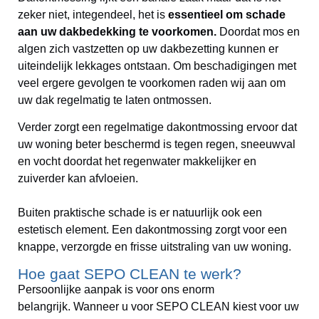
zeker niet, integendeel, het is
essentieel
om schade
aan uw dakbedekking te voorkomen.
Doordat mos en
algen zich vastzetten op uw dakbezetting kunnen er
uiteindelijk lekkages ontstaan. Om beschadigingen met
veel ergere gevolgen te voorkomen raden wij aan om
uw dak regelmatig te laten ontmossen.
Verder zorgt een regelmatige dakontmossing ervoor dat
uw woning beter beschermd is tegen regen, sneeuwval
en vocht doordat het regenwater makkelijker en
zuiverder kan afvloeien.
Buiten praktische schade is er natuurlijk ook een
estetisch element. Een dakontmossing zorgt voor een
knappe, verzorgde en frisse uitstraling van uw woning.
Hoe gaat SEPO CLEAN te werk?
Persoonlijke aanpak is voor ons enorm
belangrijk.
Wanneer u voor SEPO CLEAN kiest voor uw