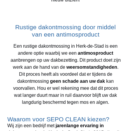
Rustige dakontmossing door middel
van een antimosproduct
Een rustige dakontmossing in Herk-de-Stad is een
andere optie waarbij we een
antimosproduct
aanbrengen op uw dakbezetting. Dit product doet zijn
werk aan de hand van de
weersomstandigheden
.
Dit proces heeft als voordeel dat er tijdens de
dakontmossing
geen schade aan uw dak
kan
voorvallen. Hou er wel rekening mee dat dit proces
wat langer duurt maar in ruil daarvoor blijft uw dak
langdurig beschermd tegen mos en algen.
Waarom voor SEPO CLEAN kiezen?
Wij zijn een bedrijf met
jarenlange ervaring in