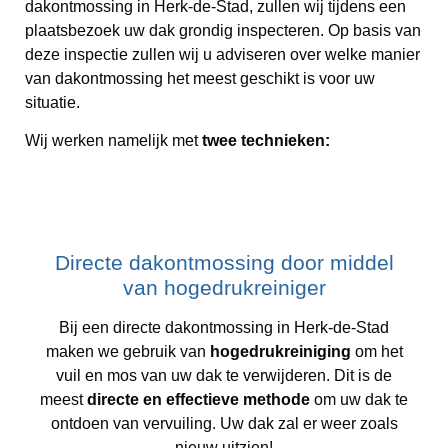
dakontmossing in Herk-de-Stad, zullen wij tijdens een
plaatsbezoek uw dak grondig inspecteren. Op basis van
deze inspectie zullen wij u adviseren over welke manier
van dakontmossing het meest geschikt is voor uw
situatie.
Wij werken namelijk met
twee technieken:
Directe dakontmossing door middel
van hogedrukreiniger
Bij een directe dakontmossing in Herk-de-Stad
maken we gebruik van
hogedrukreiniging
om het
vuil en mos van uw dak te verwijderen. Dit is de
meest
directe en effectieve methode
om uw dak te
ontdoen van vervuiling. Uw dak zal er weer zoals
nieuw uitzien!