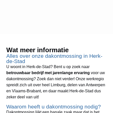
Wat meer informatie
Alles over onze dakontmossing in Herk-
de-Stad
U woont in Herk-de-Stad? Bent u op zoek naar
betrouwbaar bedrijf
met jarenlange ervaring
voor uw
dakontmossing? Zoek dan niet verder! Onze werkregio
spreidt zich uit over heel Limburg, delen van Antwerpen
en Vlaams-Brabant, en daar maakt Herk-de-Stad dus
zeker deel van uit!
Waarom heeft u dakontmossing nodig?
Dakontmossing lijkt een banale zaak maar dat is het